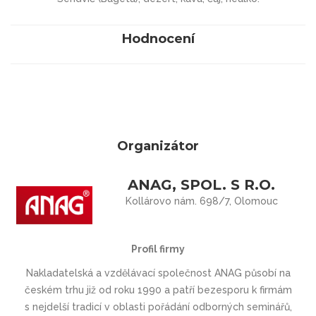
Hodnocení
Organizátor
ANAG, SPOL. S R.O.
Kollárovo nám. 698/7, Olomouc
Profil firmy
Nakladatelská a vzdělávací společnost ANAG působí na
českém trhu již od roku 1990 a patří bezesporu k firmám
s nejdelší tradicí v oblasti pořádání odborných seminářů,