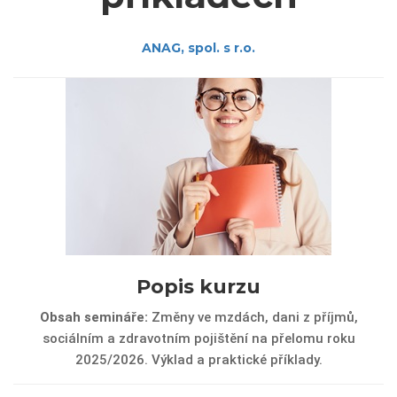
ANAG, spol. s r.o.
Popis kurzu
Obsah semináře:
Změny ve mzdách, dani z příjmů,
sociálním a zdravotním pojištění na přelomu roku
2025/2026. Výklad a praktické příklady.