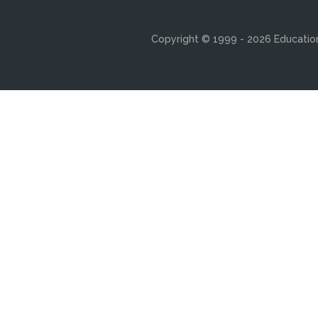
Copyright © 1999 - 2026 Education 