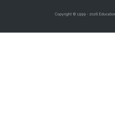
Copyright © 1999 - 2026 Education 