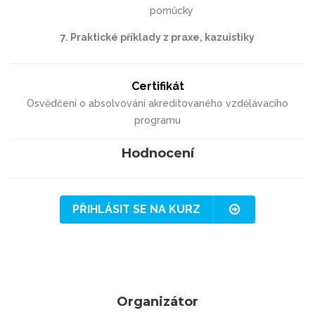
pomůcky
7. Praktické příklady z praxe, kazuistiky
Certifikát
Osvědčení o absolvování akreditovaného vzdělávacího
programu
Hodnocení
PŘIHLÁSIT SE NA KURZ
Organizátor