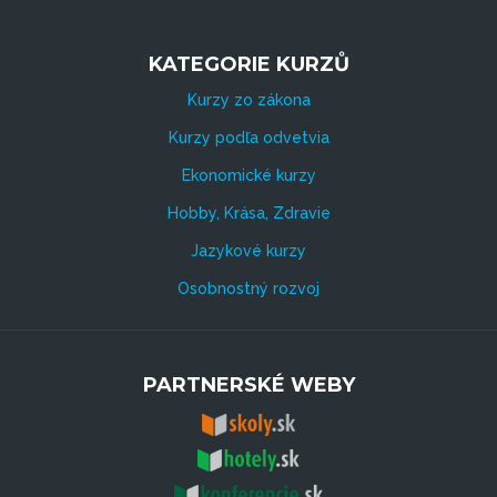
KATEGORIE KURZŮ
Kurzy zo zákona
Kurzy podľa odvetvia
Ekonomické kurzy
Hobby, Krása, Zdravie
Jazykové kurzy
Osobnostný rozvoj
PARTNERSKÉ WEBY