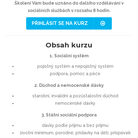
Školení Vám bude uznáno do dalšího vzdělávání v
sociálních službách v rozsahu 8 hodin.
PŘIHLÁSIT SE NA KURZ
Obsah kurzu
1. Sociální systém
pojistný systém a nepojistný systém
podpora, pomoc a péče
2. Důchod a nemocenské dávky
starobní, invalidní a pozůstalostní důchod
nemocenské dávky
3. Státní sociální podpora
dávky podle příjmu a bez příjmu
životní minimum, porodné, přídavky na děti, příspěvek