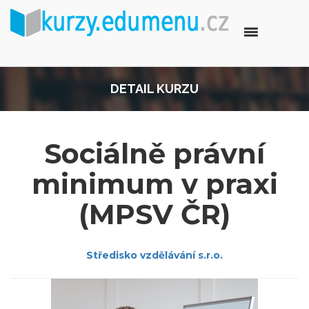
DETAIL KURZU
Sociálně právní
minimum v praxi
(MPSV ČR)
Středisko vzdělávání s.r.o.