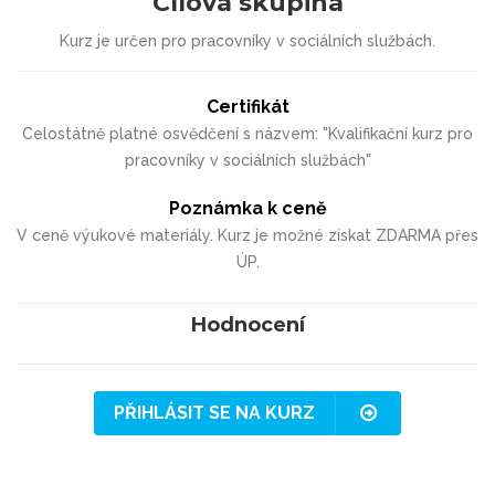
Cílová skupina
Kurz je určen pro pracovníky v sociálních službách.
Certifikát
Celostátně platné osvědčení s názvem: "Kvalifikační kurz pro
pracovníky v sociálních službách"
Poznámka k ceně
V ceně výukové materiály. Kurz je možné získat ZDARMA přes
ÚP.
Hodnocení
PŘIHLÁSIT SE NA KURZ