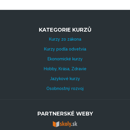
KATEGORIE KURZŮ
Kurzy zo zákona
Kurzy podľa odvetvia
Ekonomické kurzy
Hobby, Krása, Zdravie
Jazykové kurzy
Osobnostný rozvoj
PARTNERSKÉ WEBY