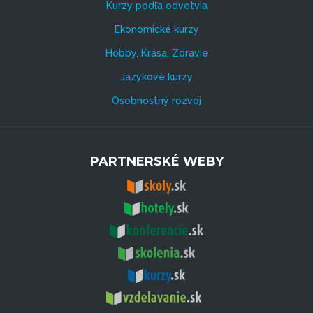
Kurzy podľa odvetvia
Ekonomické kurzy
Hobby, Krása, Zdravie
Jazykové kurzy
Osobnostný rozvoj
PARTNERSKÉ WEBY