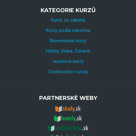
KATEGORIE KURZŮ
Kurzy zo zákona
Kurzy podľa odvetvia
Ekonomické kurzy
Hobby, Krása, Zdravie
Jazykové kurzy
Osobnostný rozvoj
PARTNERSKÉ WEBY