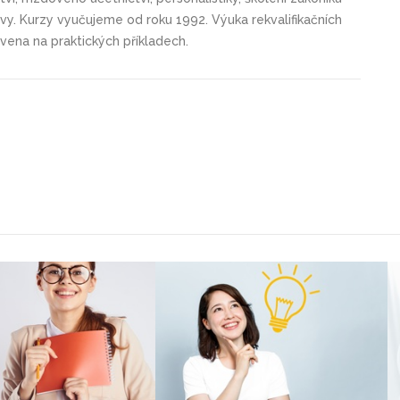
vy. Kurzy vyučujeme od roku 1992. Výuka rekvalifikačních
vena na praktických příkladech.