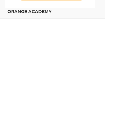
ORANGE ACADEMY