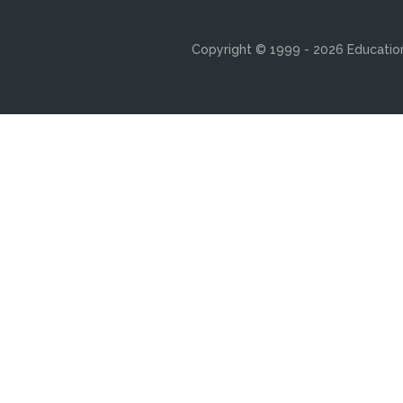
Copyright © 1999 - 2026 Education 