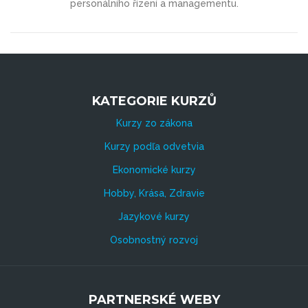
personálního řízení a managementu.
KATEGORIE KURZŮ
Kurzy zo zákona
Kurzy podľa odvetvia
Ekonomické kurzy
Hobby, Krása, Zdravie
Jazykové kurzy
Osobnostný rozvoj
PARTNERSKÉ WEBY