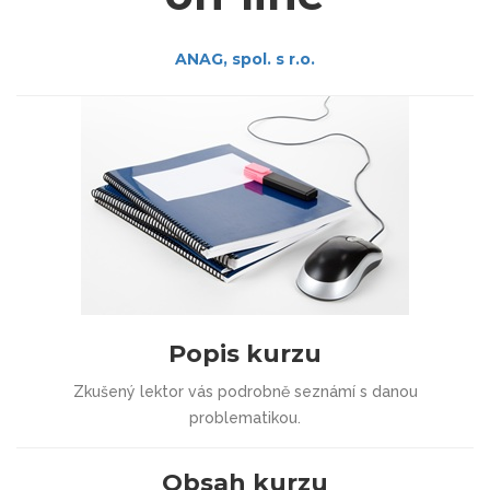
ANAG, spol. s r.o.
Popis kurzu
Zkušený lektor vás podrobně seznámí s danou
problematikou.
Obsah kurzu