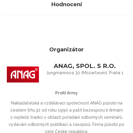
Hodnocení
Organizátor
ANAG, SPOL. S R.O.
Jungmannova 30 (Mozarteum), Praha 1
Profil firmy
Nakladatelská a vzdělávací společnost ANAG působí na
českém trhu již od roku 1990 a patří bezesporu k firmám
s nejdelší tradicí v oblasti pořádání odborných seminářů,
vydávání odborných publikací a časopisů. Firma působí po
celé České republice.