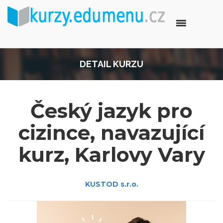
DETAIL KURZU
Český jazyk pro
cizince, navazující
kurz, Karlovy Vary
KUSTOD s.r.o.