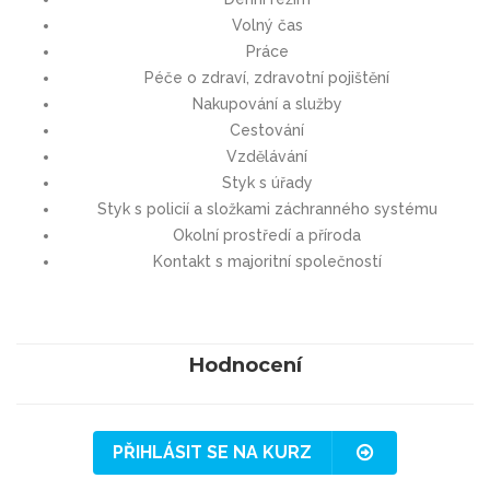
Volný čas
Práce
Péče o zdraví, zdravotní pojištění
Nakupování a služby
Cestování
Vzdělávání
Styk s úřady
Styk s policií a složkami záchranného systému
Okolní prostředí a příroda
Kontakt s majoritní společností
Hodnocení
PŘIHLÁSIT SE NA KURZ