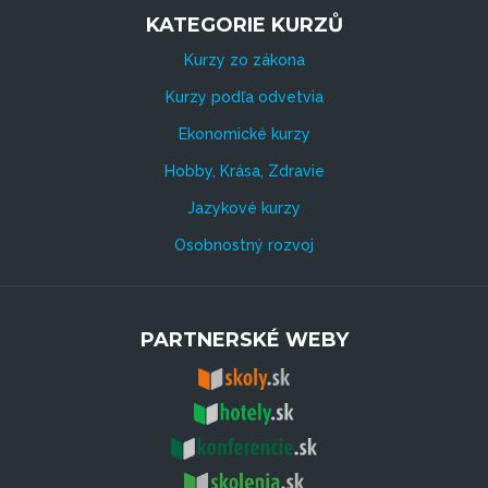
KATEGORIE KURZŮ
Kurzy zo zákona
Kurzy podľa odvetvia
Ekonomické kurzy
Hobby, Krása, Zdravie
Jazykové kurzy
Osobnostný rozvoj
PARTNERSKÉ WEBY