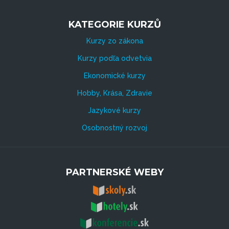
KATEGORIE KURZŮ
Kurzy zo zákona
Kurzy podľa odvetvia
Ekonomické kurzy
Hobby, Krása, Zdravie
Jazykové kurzy
Osobnostný rozvoj
PARTNERSKÉ WEBY