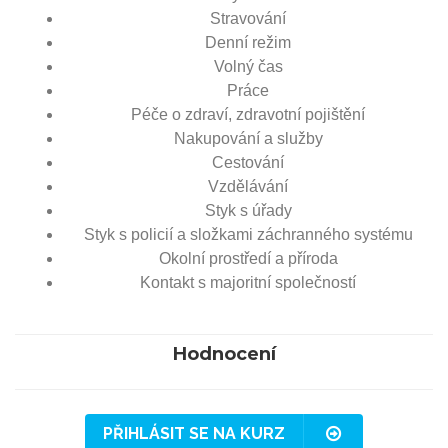
Stravování
Denní režim
Volný čas
Práce
Péče o zdraví, zdravotní pojištění
Nakupování a služby
Cestování
Vzdělávání
Styk s úřady
Styk s policií a složkami záchranného systému
Okolní prostředí a příroda
Kontakt s majoritní společností
Hodnocení
PŘIHLÁSIT SE NA KURZ