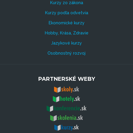
Kurzy zo zákona
Kurzy podľa odvetvia
Ekonomické kurzy
Hobby, Krása, Zdravie
Jazykové kurzy
Osobnostný rozvoj
PARTNERSKÉ WEBY