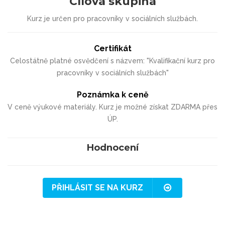
Cílová skupina
Kurz je určen pro pracovníky v sociálních službách.
Certifikát
Celostátně platné osvědčení s názvem: "Kvalifikační kurz pro
pracovníky v sociálních službách"
Poznámka k ceně
V ceně výukové materiály. Kurz je možné získat ZDARMA přes
ÚP.
Hodnocení
PŘIHLÁSIT SE NA KURZ