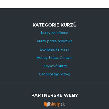
KATEGORIE KURZŮ
Kurzy zo zákona
Kurzy podľa odvetvia
Ekonomické kurzy
Hobby, Krása, Zdravie
Jazykové kurzy
Osobnostný rozvoj
PARTNERSKÉ WEBY