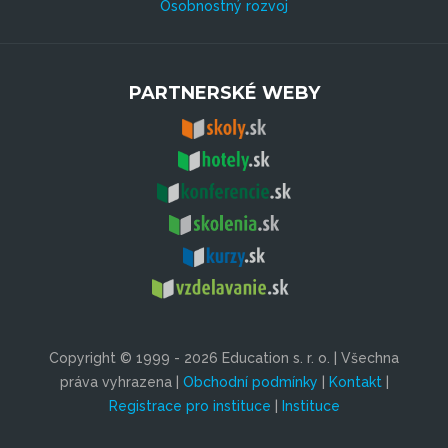
Osobnostný rozvoj
PARTNERSKÉ WEBY
Copyright © 1999 - 2026 Education s. r. o. | Všechna
práva vyhrazena |
Obchodní podmínky
|
Kontakt
|
Registrace pro instituce
|
Instituce