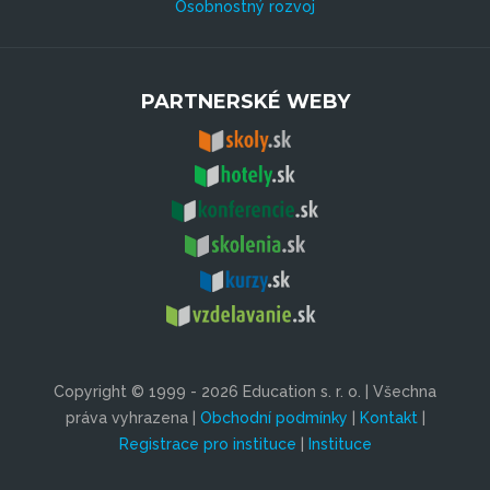
Osobnostný rozvoj
PARTNERSKÉ WEBY
Copyright © 1999 - 2026 Education s. r. o. | Všechna
práva vyhrazena |
Obchodní podmínky
|
Kontakt
|
Registrace pro instituce
|
Instituce