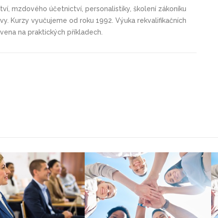
tví, mzdového účetnictví, personalistiky, školení zákoníku
vy. Kurzy vyučujeme od roku 1992. Výuka rekvalifikačních
vena na praktických příkladech.