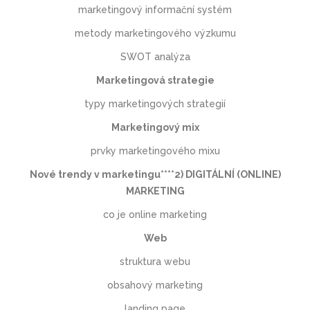
marketingový informační systém
metody marketingového výzkumu
SWOT analýza
Marketingová strategie
typy marketingových strategií
Marketingový mix
prvky marketingového mixu
Nové trendy v marketingu****2) DIGITÁLNÍ (ONLINE)
MARKETING
co je online marketing
Web
struktura webu
obsahový marketing
landing page