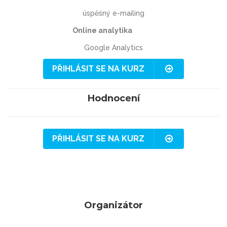
úspěšný e-mailing
Online analytika
Google Analytics
PŘIHLÁSIT SE NA KURZ
Hodnocení
PŘIHLÁSIT SE NA KURZ
Organizátor