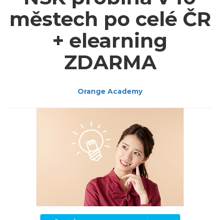
městech po celé ČR
+ elearning
ZDARMA
Orange Academy