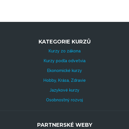
KATEGORIE KURZŮ
Kurzy zo zákona
Kurzy podľa odvetvia
Ekonomické kurzy
Hobby, Krása, Zdravie
Jazykové kurzy
Osobnostný rozvoj
PARTNERSKÉ WEBY