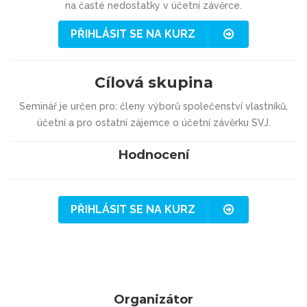
na časté nedostatky v účetní závěrce.
PŘIHLÁSIT SE NA KURZ
Cílová skupina
Seminář je určen pro: členy výborů společenství vlastníků,
účetní a pro ostatní zájemce o účetní závěrku SVJ.
Hodnocení
PŘIHLÁSIT SE NA KURZ
Organizátor