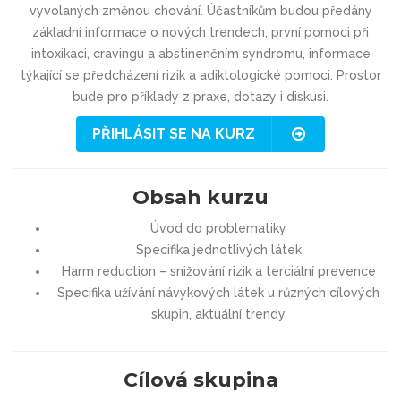
vyvolaných změnou chování. Účastníkům budou předány
základní informace o nových trendech, první pomoci při
intoxikaci, cravingu a abstinenčním syndromu, informace
týkající se předcházení rizik a adiktologické pomoci. Prostor
bude pro příklady z praxe, dotazy i diskusi.
PŘIHLÁSIT SE NA KURZ
Obsah kurzu
Úvod do problematiky
Specifika jednotlivých látek
Harm reduction – snižování rizik a terciální prevence
Specifika užívání návykových látek u různých cílových
skupin, aktuální trendy
Cílová skupina