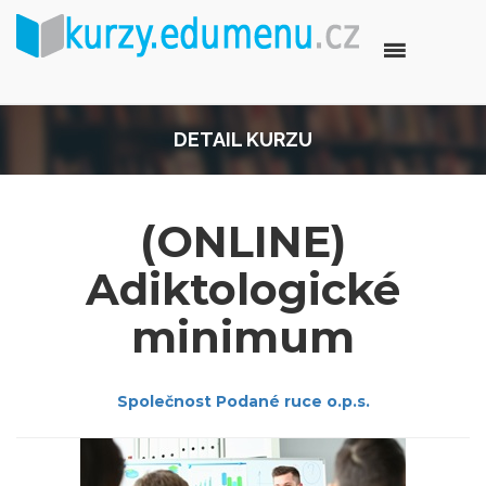
DETAIL KURZU
(ONLINE)
Adiktologické
minimum
Společnost Podané ruce o.p.s.