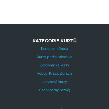
KATEGORIE KURZŮ
Kurzy zo zákona
Kurzy podľa odvetvia
Ekonomické kurzy
Hobby, Krása, Zdravie
Jazykové kurzy
Osobnostný rozvoj