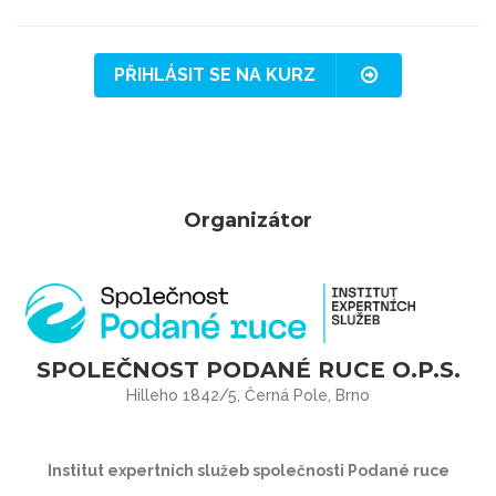
PŘIHLÁSIT SE NA KURZ
Organizátor
SPOLEČNOST PODANÉ RUCE O.P.S.
Hilleho 1842/5, Černá Pole, Brno
Institut expertních služeb společnosti Podané ruce