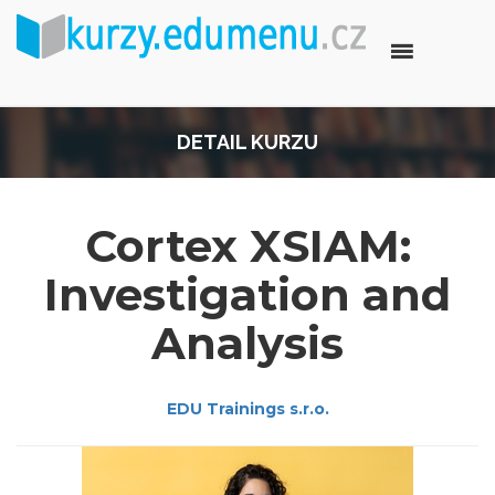
DETAIL KURZU
Cortex XSIAM:
Investigation and
Analysis
EDU Trainings s.r.o.