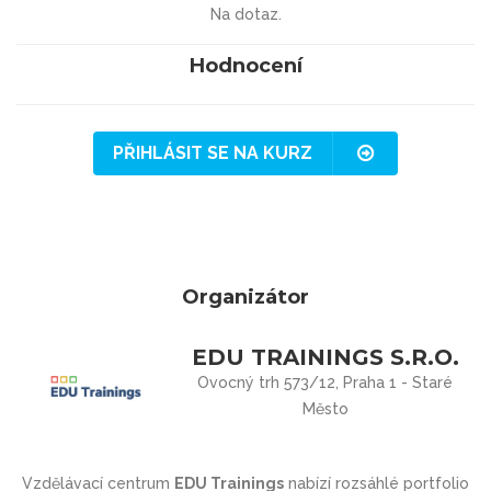
Na dotaz.
Hodnocení
PŘIHLÁSIT SE NA KURZ
Organizátor
EDU TRAININGS S.R.O.
Ovocný trh 573/12, Praha 1 - Staré
Město
Vzdělávací centrum
EDU Trainings
nabízí rozsáhlé portfolio