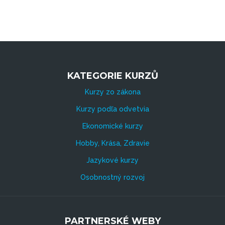
KATEGORIE KURZŮ
Kurzy zo zákona
Kurzy podľa odvetvia
Ekonomické kurzy
Hobby, Krása, Zdravie
Jazykové kurzy
Osobnostný rozvoj
PARTNERSKÉ WEBY