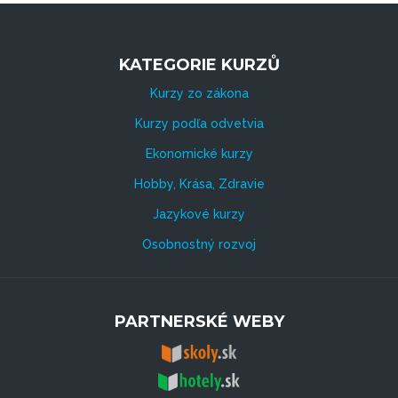
KATEGORIE KURZŮ
Kurzy zo zákona
Kurzy podľa odvetvia
Ekonomické kurzy
Hobby, Krása, Zdravie
Jazykové kurzy
Osobnostný rozvoj
PARTNERSKÉ WEBY