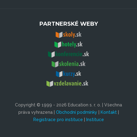
PARTNERSKÉ WEBY
Copyright © 1999 - 2026 Education s. r. o. | Všechna
práva vyhrazena |
Obchodní podmínky
|
Kontakt
|
Registrace pro instituce
|
Instituce