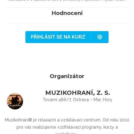
Hodnocení
PŘIHLÁSIT SE NA KURZ
Organizátor
MUZIKOHRANÍ, Z. S.
Tovární 486/7, Ostrava – Mar. Hory
Muzikohraní® je relaxační a vzdělávací centrum. Od roku 2010
pro vás realizujeme vzdfělávací programy, kurzy a