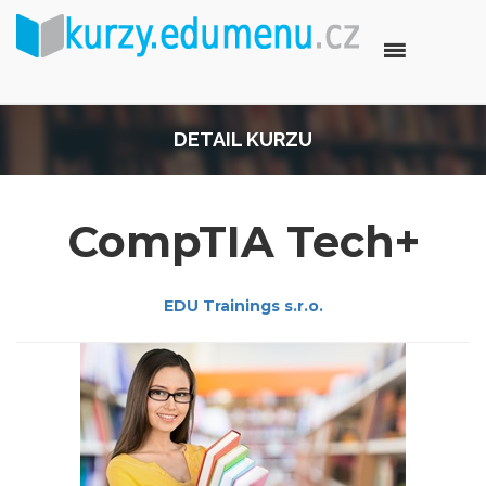
DETAIL KURZU
CompTIA Tech+
EDU Trainings s.r.o.