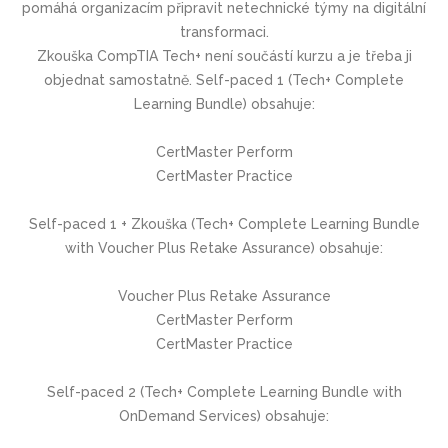
pomáhá organizacím připravit netechnické týmy na digitální
transformaci.
Zkouška CompTIA Tech+ není součástí kurzu a je třeba ji
objednat samostatně. Self-paced 1 (Tech+ Complete
Learning Bundle) obsahuje:
CertMaster Perform
CertMaster Practice
Self-paced 1 + Zkouška (Tech+ Complete Learning Bundle
with Voucher Plus Retake Assurance) obsahuje:
Voucher Plus Retake Assurance
CertMaster Perform
CertMaster Practice
Self-paced 2 (Tech+ Complete Learning Bundle with
OnDemand Services) obsahuje: