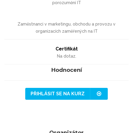
porozumění IT
Zaměstnanci v marketingu, obchodu a provozu v
organizacích zaměřených na IT
Certifikát
Na dotaz.
Hodnocení
PŘIHLÁSIT SE NA KURZ
Organizátor