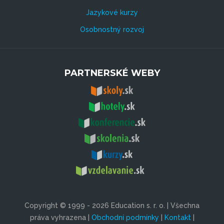
Jazykové kurzy
Osobnostný rozvoj
PARTNERSKÉ WEBY
Copyright © 1999 - 2026 Education s. r. o. | Všechna
práva vyhrazena |
Obchodní podmínky
|
Kontakt
|