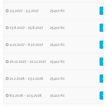
3.5.2027 - 5.5.2027
25410 Kč
23.8.2027 - 25.8.2027
25410 Kč
4.10.2027 - 6.10.2027
25410 Kč
20.12.2027 - 22.12.2027
25410 Kč
21.2.2028 - 23.2.2028
25410 Kč
8.5.2028 - 10.5.2028
25410 Kč