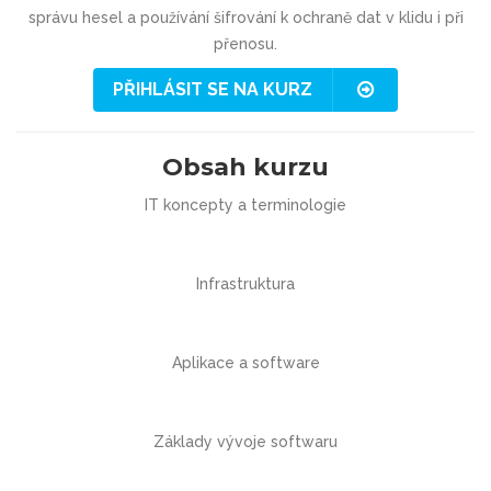
správu hesel a používání šifrování k ochraně dat v klidu i při
přenosu.
PŘIHLÁSIT SE NA KURZ
Obsah kurzu
IT koncepty a terminologie
Infrastruktura
Aplikace a software
Základy vývoje softwaru