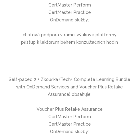
CertMaster Perform
CertMaster Practice
OnDemand služby:
chatová podpora v rámci výukové platformy
přístup k lektorům během konzultačních hodin
Self-paced 2 + Zkouška (Tech+ Complete Learning Bundle
with OnDemand Services and Voucher Plus Retake
Assurance) obsahuje:
Voucher Plus Retake Assurance
CertMaster Perform
CertMaster Practice
OnDemand služby: