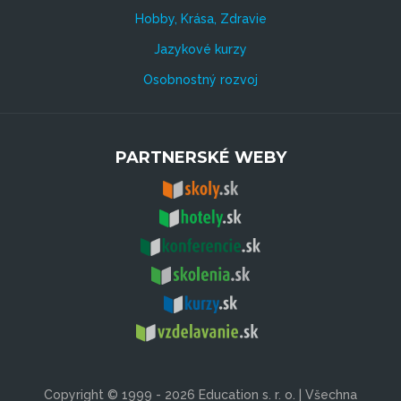
Hobby, Krása, Zdravie
Jazykové kurzy
Osobnostný rozvoj
PARTNERSKÉ WEBY
Copyright © 1999 - 2026 Education s. r. o. | Všechna