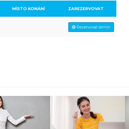
MÍSTO KONÁNÍ
ZAREZERVOVAT
Rezervovat termín