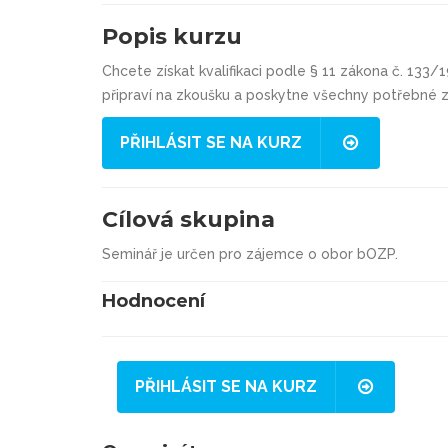
Popis kurzu
Chcete získat kvalifikaci podle § 11 zákona č. 133/
připraví na zkoušku a poskytne všechny potřebné zn
PŘIHLÁSIT SE NA KURZ
Cílová skupina
Seminář je určen pro zájemce o obor bOZP.
Hodnocení
PŘIHLÁSIT SE NA KURZ