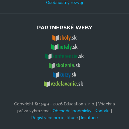
Osobnostný rozvoj
PARTNERSKÉ WEBY
Copyright © 1999 - 2026 Education s. r. o. | Všechna
práva vyhrazena |
Obchodní podmínky
|
Kontakt
|
Registrace pro instituce
|
Instituce