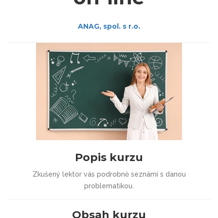
ANAG, spol. s r.o.
Popis kurzu
Zkušený lektor vás podrobně seznámí s danou
problematikou.
Obsah kurzu