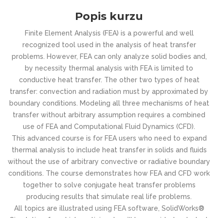
Popis kurzu
Finite Element Analysis (FEA) is a powerful and well
recognized tool used in the analysis of heat transfer
problems. However, FEA can only analyze solid bodies and,
by necessity thermal analysis with FEA is limited to
conductive heat transfer. The other two types of heat
transfer: convection and radiation must by approximated by
boundary conditions. Modeling all three mechanisms of heat
transfer without arbitrary assumption requires a combined
use of FEA and Computational Fluid Dynamics (CFD).
This advanced course is for FEA users who need to expand
thermal analysis to include heat transfer in solids and fluids
without the use of arbitrary convective or radiative boundary
conditions. The course demonstrates how FEA and CFD work
together to solve conjugate heat transfer problems
producing results that simulate real life problems.
All topics are illustrated using FEA software, SolidWorks®