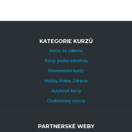
KATEGORIE KURZŮ
Kurzy zo zákona
Kurzy podľa odvetvia
Ekonomické kurzy
Hobby, Krása, Zdravie
Jazykové kurzy
Osobnostný rozvoj
PARTNERSKÉ WEBY