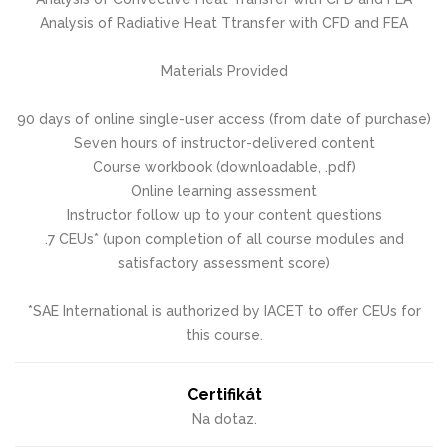
Analysis of Radiative Heat Ttransfer with CFD and FEA
Materials Provided
90 days of online single-user access (from date of purchase)
Seven hours of instructor-delivered content
Course workbook (downloadable, .pdf)
Online learning assessment
Instructor follow up to your content questions
.7 CEUs* (upon completion of all course modules and
satisfactory assessment score)
*SAE International is authorized by IACET to offer CEUs for
this course.
Certifikát
Na dotaz.