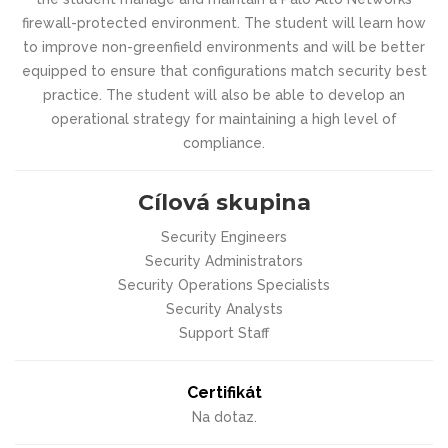
firewall-protected environment. The student will learn how
to improve non-greenfield environments and will be better
equipped to ensure that configurations match security best
practice. The student will also be able to develop an
operational strategy for maintaining a high level of
compliance.
Cílová skupina
Security Engineers
Security Administrators
Security Operations Specialists
Security Analysts
Support Staff
Certifikát
Na dotaz.