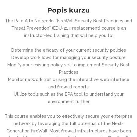
Popis kurzu
The Palo Alto Networks “FireWall Security Best Practices and
Threat Prevention” (EDU-214 replacement) course is an
instructor-led training that will help you to:
Determine the efficacy of your current security policies
Develop workflows for managing your security posture
Modify your existing policy set to implement Security Best
Practices
Monitor network traffic using the interactive web interface
and firewall reports
Utilize tools such as the BPA tool to understand your
environment further
This course enables you to effectively secure your enterprise
network by leveraging the full potential of the Next-
Generation FireWall. Most firewall infrastructures have been