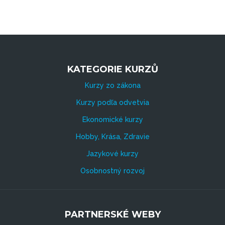
KATEGORIE KURZŮ
Kurzy zo zákona
Kurzy podľa odvetvia
Ekonomické kurzy
Hobby, Krása, Zdravie
Jazykové kurzy
Osobnostný rozvoj
PARTNERSKÉ WEBY