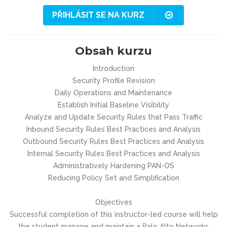
PŘIHLÁSIT SE NA KURZ
Obsah kurzu
Introduction
Security Profile Revision
Daily Operations and Maintenance
Establish Initial Baseline Visibility
Analyze and Update Security Rules that Pass Traffic
Inbound Security Rules Best Practices and Analysis
Outbound Security Rules Best Practices and Analysis
Internal Security Rules Best Practices and Analysis
Administratively Hardening PAN-OS
Reducing Policy Set and Simplification
Objectives
Successful completion of this instructor-led course will help
the student manage and maintain a Palo Alto Networks