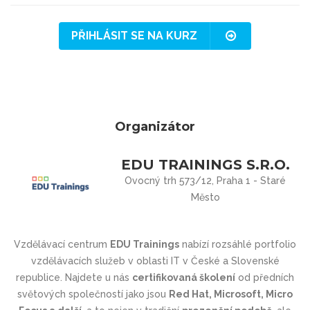
PŘIHLÁSIT SE NA KURZ
Organizátor
EDU TRAININGS S.R.O.
Ovocný trh 573/12, Praha 1 - Staré
Město
Vzdělávací centrum
EDU Trainings
nabízí rozsáhlé portfolio
vzdělávacích služeb v oblasti IT v České a Slovenské
republice. Najdete u nás
certifikovaná školení
od předních
světových společností jako jsou
Red Hat, Microsoft, Micro