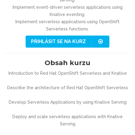
serving.
Implement event-driven serverless applications using
Knative eventing.
Implement serverless applications using OpenShift
Serverless functions.
PŘIHLÁSIT SE NA KURZ
Obsah kurzu
Introduction to Red Hat OpenShift Serverless and Knative
Describe the architecture of Red Hat OpenShift Serverless
Develop Serverless Applications by using Knative Serving
Deploy and scale serverless applications with Knative
Serving