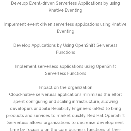
Develop Event-driven Serverless Applications by using
Knative Eventing
Implement event driven serverless applications using Knative
Eventing
Develop Applications by Using OpenShift Serverless
Functions
Implement serverless applications using OpenShift
Serverless Functions
Impact on the organization
Cloud-native serverless applications minimizes the effort
spent configuring and scaling infrastructure, allowing
developers and Site Reliability Engineers (SREs) to bring
products and services to market quickly. Red Hat OpenShift
Serverless allows organizations to decrease development
time by focusing on the core business functions of their