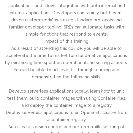
applications, and allows integration with both internal and
external applications. Developers can rapidly build event-
driven custom workflows using standard protocols and
familiar developer tooling. SREs can automate tasks with
simple functions that respond to events.
Impact of this training
As a result of attending this course, you will be able to
accelerate the time to market for cloud-native applications
by minimizing time spent on operational and scaling aspects.
You will be able to achieve this through learning and
demonstrating the following skills:
Develop serverless applications locally, learn how to unit
test them, build container images with using Containerfiles,
and deploy the container image to a registry
Deploy serverless applications to an OpenShift cluster from
a container registry
Auto-scale, version control and perform traffic splitting of