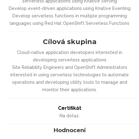
serverless applications using Knative Serving
Develop event-driven applications using Knative Eventing
Develop serverless functions in multiple programming
languages using Red Hat OpenShift Serverless Functions
Cílová skupina
Cloud-native application developers interested in
developing serverless applications
Site Reliability Engineers and OpenShift Administrators
interested in using serverless technologies to automate
operations and developing utility tools to manage and
monitor their applications.
Certifikát
Na dotaz.
Hodnocení