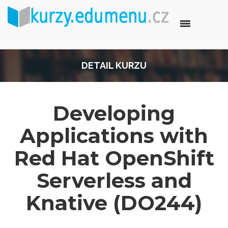
DETAIL KURZU
Developing
Applications with
Red Hat OpenShift
Serverless and
Knative (DO244)