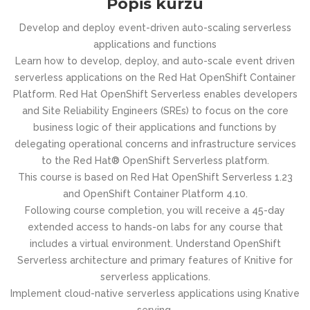
Popis kurzu
Develop and deploy event-driven auto-scaling serverless
applications and functions
Learn how to develop, deploy, and auto-scale event driven
serverless applications on the Red Hat OpenShift Container
Platform. Red Hat OpenShift Serverless enables developers
and Site Reliability Engineers (SREs) to focus on the core
business logic of their applications and functions by
delegating operational concerns and infrastructure services
to the Red Hat® OpenShift Serverless platform.
This course is based on Red Hat OpenShift Serverless 1.23
and OpenShift Container Platform 4.10.
Following course completion, you will receive a 45-day
extended access to hands-on labs for any course that
includes a virtual environment. Understand OpenShift
Serverless architecture and primary features of Knitive for
serverless applications.
Implement cloud-native serverless applications using Knative