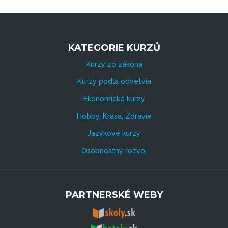
KATEGORIE KURZŮ
Kurzy zo zákona
Kurzy podľa odvetvia
Ekonomické kurzy
Hobby, Krása, Zdravie
Jazykové kurzy
Osobnostný rozvoj
PARTNERSKÉ WEBY