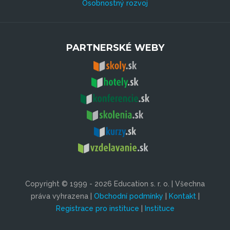
Osobnostný rozvoj
PARTNERSKÉ WEBY
Copyright © 1999 - 2026 Education s. r. o. | Všechna
práva vyhrazena |
Obchodní podmínky
|
Kontakt
|
Registrace pro instituce
|
Instituce