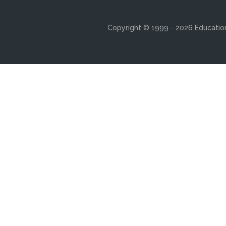
Copyright © 1999 - 2026 Education 