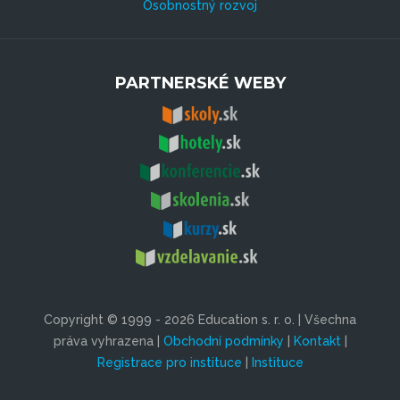
Osobnostný rozvoj
PARTNERSKÉ WEBY
Copyright © 1999 - 2026 Education s. r. o. | Všechna
práva vyhrazena |
Obchodní podmínky
|
Kontakt
|
Registrace pro instituce
|
Instituce