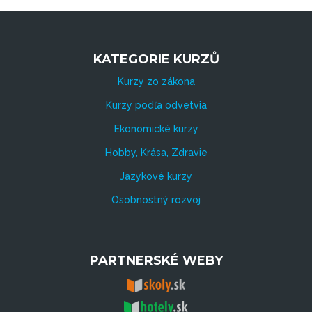
KATEGORIE KURZŮ
Kurzy zo zákona
Kurzy podľa odvetvia
Ekonomické kurzy
Hobby, Krása, Zdravie
Jazykové kurzy
Osobnostný rozvoj
PARTNERSKÉ WEBY