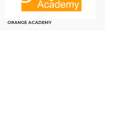
ORANGE ACADEMY