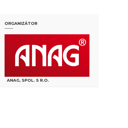
ORGANIZÁTOR
ANAG, SPOL. S R.O.