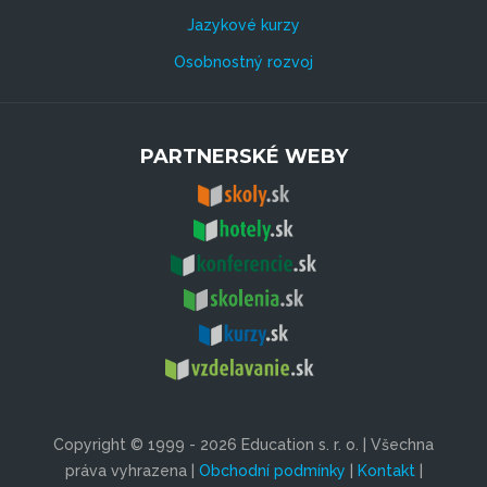
Jazykové kurzy
Osobnostný rozvoj
PARTNERSKÉ WEBY
Copyright © 1999 - 2026 Education s. r. o. | Všechna
práva vyhrazena |
Obchodní podmínky
|
Kontakt
|